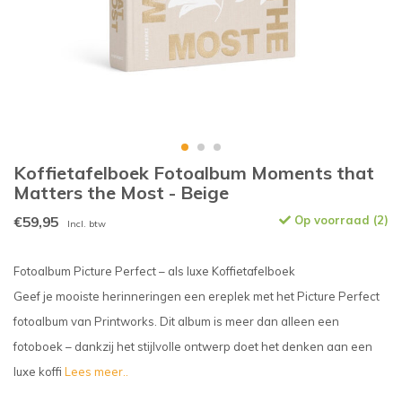
Koffietafelboek Fotoalbum Moments that
Matters the Most - Beige
€59,95
Op voorraad (2)
Incl. btw
Fotoalbum Picture Perfect – als luxe Koffietafelboek
Geef je mooiste herinneringen een ereplek met het Picture Perfect
fotoalbum van Printworks. Dit album is meer dan alleen een
fotoboek – dankzij het stijlvolle ontwerp doet het denken aan een
luxe koffi
Lees meer..