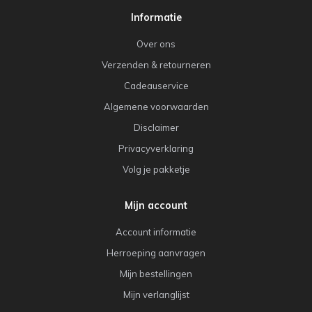
Informatie
Over ons
Verzenden & retourneren
Cadeauservice
Algemene voorwaarden
Disclaimer
Privacyverklaring
Volg je pakketje
Mijn account
Account informatie
Herroeping aanvragen
Mijn bestellingen
Mijn verlanglijst