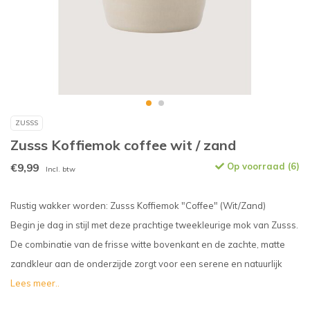
ZUSSS
Zusss Koffiemok coffee wit / zand
€9,99
Op voorraad (6)
Incl. btw
Rustig wakker worden: Zusss Koffiemok "Coffee" (Wit/Zand)
Begin je dag in stijl met deze prachtige tweekleurige mok van Zusss.
De combinatie van de frisse witte bovenkant en de zachte, matte
zandkleur aan de onderzijde zorgt voor een serene en natuurlijk
Lees meer..