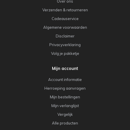
Over ons
Verzenden & retourneren
Cadeauservice
Algemene voorwaarden
Disclaimer
Privacyverklaring
Volg je pakketje
Mijn account
Account informatie
Herroeping aanvragen
Mijn bestellingen
Mijn verlanglijst
Vergelijk
Alle producten