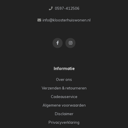
0597-412506
info@kloosterhuiswonen.nl
Informatie
Over ons
Verzenden & retourneren
Cadeauservice
Algemene voorwaarden
Disclaimer
Privacyverklaring