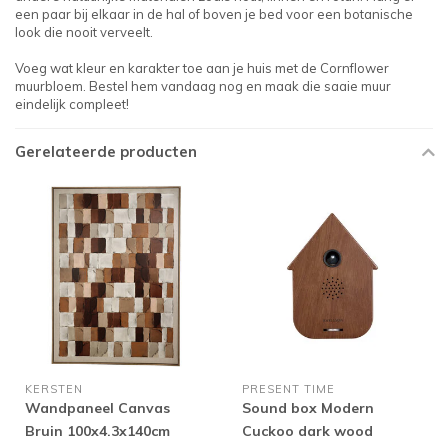
een paar bij elkaar in de hal of boven je bed voor een botanische
look die nooit verveelt.
Voeg wat kleur en karakter toe aan je huis met de Cornflower
muurbloem. Bestel hem vandaag nog en maak die saaie muur
eindelijk compleet!
Gerelateerde producten
KERSTEN
PRESENT TIME
Wandpaneel Canvas
Sound box Modern
Bruin 100x4.3x140cm
Cuckoo dark wood