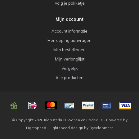
Volg je pakketje
Mijn account
Account informatie
Herroeping aanvragen
Mijn bestellingen
Mijn verlanglijst
Vergelijk
Alle producten
© Copyright 2026 Kloosterhuis Wonen en Cadeaus - Powered by
Lightspeed
-
Lightspeed design
by
Dyvelopment