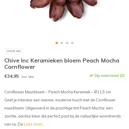
CHIVE INC
Chive Inc Keramieken bloem Peach Mocha
Cornflower
€34,95
Op voorraad (2)
Incl. btw
Cornflower Muurbloem – Peach Mocha Keramiek – Ø11,5 cm
Geef je interieur een warme, moderne touch met de Cornflower
muurbloem. Uitgevoerd in de prachtige tint Peach Mocha: een
zachte, aardse kleur die perfect past bij de natuurlijke woontrends
van nu. De
Lees meer..