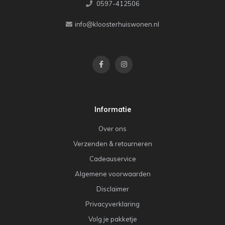
0597-412506
info@kloosterhuiswonen.nl
Informatie
Over ons
Verzenden & retourneren
Cadeauservice
Algemene voorwaarden
Disclaimer
Privacyverklaring
Volg je pakketje