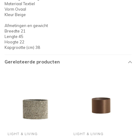
Materiaal Textiel
Vorm Ovaal
Kleur Beige
Afmetingen en gewicht
Breedte 21
Lengte 45
Hoogte 22
Kapgrootte (cm) 38
Gerelateerde producten
LIGHT & LIVING
LIGHT & LIVING