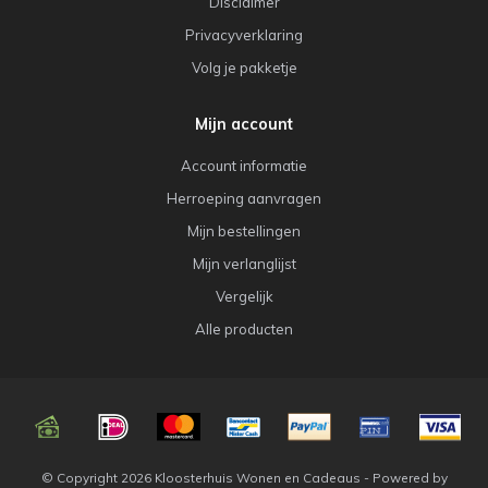
Disclaimer
Privacyverklaring
Volg je pakketje
Mijn account
Account informatie
Herroeping aanvragen
Mijn bestellingen
Mijn verlanglijst
Vergelijk
Alle producten
© Copyright 2026 Kloosterhuis Wonen en Cadeaus - Powered by