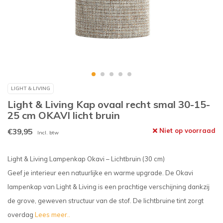
LIGHT & LIVING
Light & Living Kap ovaal recht smal 30-15-
25 cm OKAVI licht bruin
€39,95
Niet op voorraad
Incl. btw
Light & Living Lampenkap Okavi – Lichtbruin (30 cm)
Geef je interieur een natuurlijke en warme upgrade. De Okavi
lampenkap van Light & Living is een prachtige verschijning dankzij
de grove, geweven structuur van de stof. De lichtbruine tint zorgt
overdag
Lees meer..