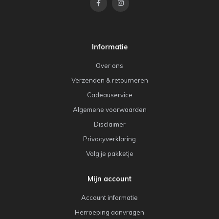
Informatie
Over ons
Verzenden & retourneren
Cadeauservice
Algemene voorwaarden
Disclaimer
Privacyverklaring
Volg je pakketje
Mijn account
Account informatie
Herroeping aanvragen