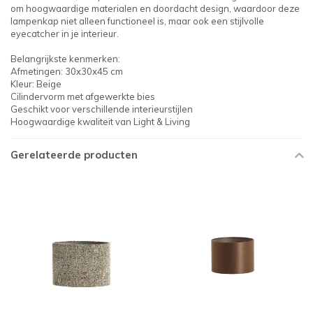
om hoogwaardige materialen en doordacht design, waardoor deze
lampenkap niet alleen functioneel is, maar ook een stijlvolle
eyecatcher in je interieur.
Belangrijkste kenmerken:
Afmetingen: 30x30x45 cm
Kleur: Beige
Cilindervorm met afgewerkte bies
Geschikt voor verschillende interieurstijlen
Hoogwaardige kwaliteit van Light & Living
Gerelateerde producten