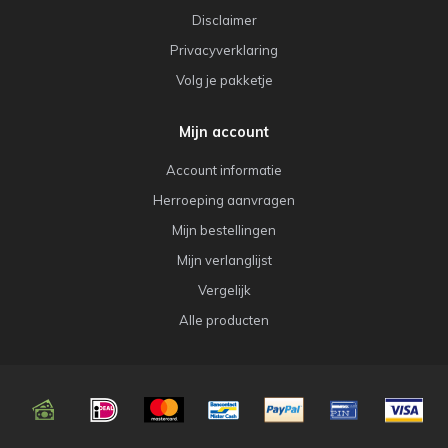
Disclaimer
Privacyverklaring
Volg je pakketje
Mijn account
Account informatie
Herroeping aanvragen
Mijn bestellingen
Mijn verlanglijst
Vergelijk
Alle producten