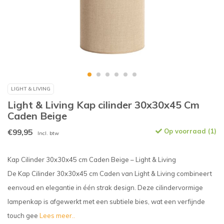
LIGHT & LIVING
Light & Living Kap cilinder 30x30x45 Cm
Caden Beige
€99,95
Op voorraad (1)
Incl. btw
Kap Cilinder 30x30x45 cm Caden Beige – Light & Living
De Kap Cilinder 30x30x45 cm Caden van Light & Living combineert
eenvoud en elegantie in één strak design. Deze cilindervormige
lampenkap is afgewerkt met een subtiele bies, wat een verfijnde
touch gee
Lees meer..