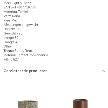
Merk Light & Living
EAN 8717807716776
Materiaal Textiel
Vorm Rond
Kleur Wit
Afmetingen en gewicht
Breedte 30
Gewicht 790
Lengte 30
Hoogte 40
Other
Thema Sandy Beach
Material Content iron+chenille
Fitting E27
Gerelateerde producten