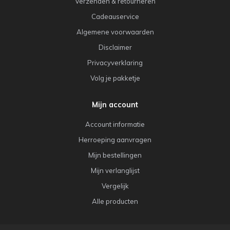
Verzenden & retourneren
Cadeauservice
Algemene voorwaarden
Disclaimer
Privacyverklaring
Volg je pakketje
Mijn account
Account informatie
Herroeping aanvragen
Mijn bestellingen
Mijn verlanglijst
Vergelijk
Alle producten