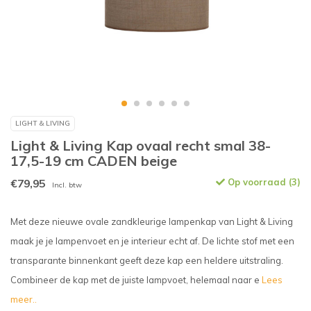
LIGHT & LIVING
Light & Living Kap ovaal recht smal 38-
17,5-19 cm CADEN beige
€79,95
Op voorraad (3)
Incl. btw
Met deze nieuwe ovale zandkleurige lampenkap van Light & Living
maak je je lampenvoet en je interieur echt af. De lichte stof met een
transparante binnenkant geeft deze kap een heldere uitstraling.
Combineer de kap met de juiste lampvoet, helemaal naar e
Lees
meer..