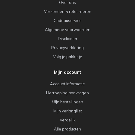
Over ons
Verzenden & retourneren
Cadeauservice
Algemene voorwaarden
Disclaimer
Privacyverklaring
Volg je pakketje
Mijn account
Account informatie
Herroeping aanvragen
Mijn bestellingen
Mijn verlanglijst
Vergelijk
Alle producten