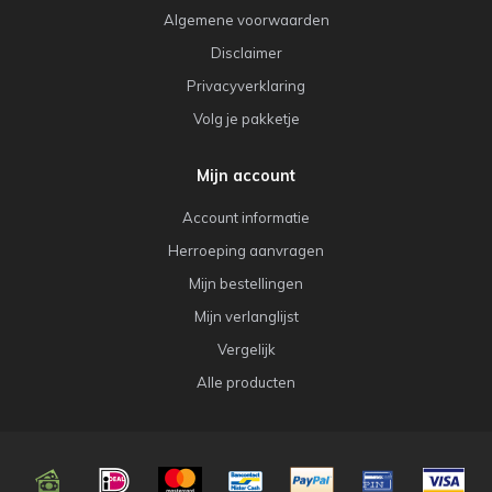
Algemene voorwaarden
Disclaimer
Privacyverklaring
Volg je pakketje
Mijn account
Account informatie
Herroeping aanvragen
Mijn bestellingen
Mijn verlanglijst
Vergelijk
Alle producten