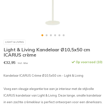
LIGHT & LIVING
Light & Living Kandelaar Ø10,5x50 cm
ICARUS crème
€32,95
Op voorraad (10)
Incl. btw
Kandelaar ICARUS Crème Ø10,5x50 cm - Light & Living
Voeg een vleugje elegantie toe aan je interieur met de stijlvolle
ICARUS kandelaar van Light & Living. Deze lange, smalle kandelaar
in een zachte crèmekleur is perfect ontworpen voor een dinerkaars.