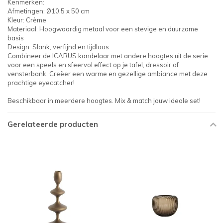
Kenmerken:
Afmetingen: Ø10,5 x 50 cm
Kleur: Crème
Materiaal: Hoogwaardig metaal voor een stevige en duurzame
basis
Design: Slank, verfijnd en tijdloos
Combineer de ICARUS kandelaar met andere hoogtes uit de serie
voor een speels en sfeervol effect op je tafel, dressoir of
vensterbank. Creëer een warme en gezellige ambiance met deze
prachtige eyecatcher!
Beschikbaar in meerdere hoogtes. Mix & match jouw ideale set!
Gerelateerde producten