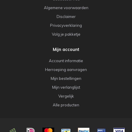
Algemene voorwaarden
Disclaimer
Privacyverklaring
Volg je pakketje
Mijn account
Account informatie
Herroeping aanvragen
Mijn bestellingen
Mijn verlanglijst
Vergelijk
Alle producten