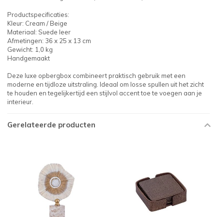
Productspecificaties:
Kleur: Cream / Beige
Materiaal: Suede leer
Afmetingen: 36 x 25 x 13 cm
Gewicht: 1,0 kg
Handgemaakt
Deze luxe opbergbox combineert praktisch gebruik met een
moderne en tijdloze uitstraling. Ideaal om losse spullen uit het zicht
te houden en tegelijkertijd een stijlvol accent toe te voegen aan je
interieur.
Gerelateerde producten