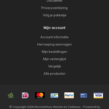
Disclaimer
Privacyverklaring
Volg je pakketje
Mijn account
Account informatie
Herroeping aanvragen
Mijn bestellingen
Mijn verlanglijst
Vergelijk
Alle producten
© Copyright 2026 Kloosterhuis Wonen en Cadeaus - Powered by