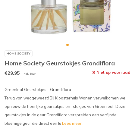
HOME SOCIETY
Home Society Geurstokjes Grandiflora
€29,95
Niet op voorraad
Incl. btw
Greenleaf Geurstokjes - Grandiflora
Terug van weggeweest! Bij Kloosterhuis Wonen verwelkomen we
opnieuw de heerlijke geurzakjes en -stokjes van Greenleaf. Deze
geurstokjes in de geur Grandiflora verspreiden een verfijnde,
bloemige geur die direct een lu
Lees meer..