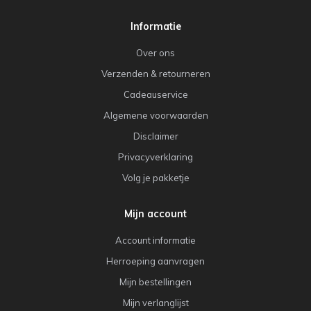
Informatie
Over ons
Verzenden & retourneren
Cadeauservice
Algemene voorwaarden
Disclaimer
Privacyverklaring
Volg je pakketje
Mijn account
Account informatie
Herroeping aanvragen
Mijn bestellingen
Mijn verlanglijst