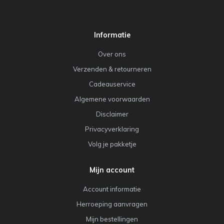
Informatie
Over ons
Verzenden & retourneren
Cadeauservice
Algemene voorwaarden
Disclaimer
Privacyverklaring
Volg je pakketje
Mijn account
Account informatie
Herroeping aanvragen
Mijn bestellingen