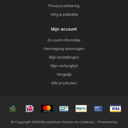
Privacyverklaring
Volg je pakketje
Mijn account
Account informatie
Herroeping aanvragen
Mijn bestellingen
Mijn verlanglijst
Vergelijk
Alle producten
© Copyright 2026 Kloosterhuis Wonen en Cadeaus - Powered by