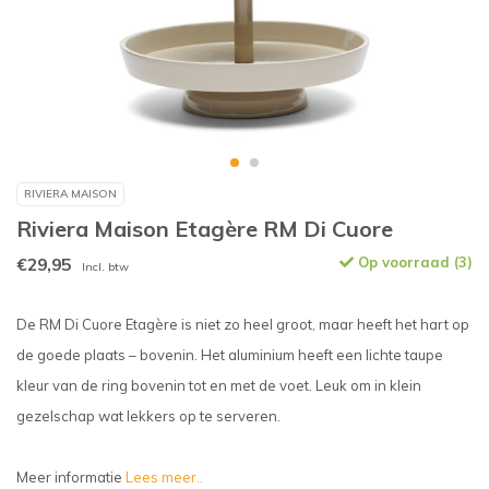
RIVIERA MAISON
Riviera Maison Etagère RM Di Cuore
€29,95
Op voorraad (3)
Incl. btw
De RM Di Cuore Etagère is niet zo heel groot, maar heeft het hart op
de goede plaats – bovenin. Het aluminium heeft een lichte taupe
kleur van de ring bovenin tot en met de voet. Leuk om in klein
gezelschap wat lekkers op te serveren.
Meer informatie
Lees meer..