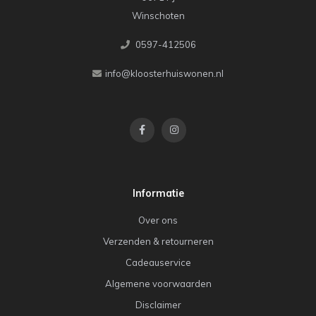
Winschoten
0597-412506
info@kloosterhuiswonen.nl
Informatie
Over ons
Verzenden & retourneren
Cadeauservice
Algemene voorwaarden
Disclaimer