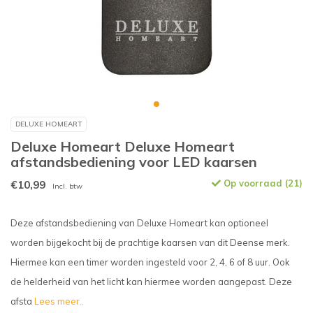
DELUXE HOMEART
Deluxe Homeart Deluxe Homeart
afstandsbediening voor LED kaarsen
€10,99
Op voorraad (21)
Incl. btw
Deze afstandsbediening van Deluxe Homeart kan optioneel
worden bijgekocht bij de prachtige kaarsen van dit Deense merk.
Hiermee kan een timer worden ingesteld voor 2, 4, 6 of 8 uur. Ook
de helderheid van het licht kan hiermee worden aangepast. Deze
afsta
Lees meer..