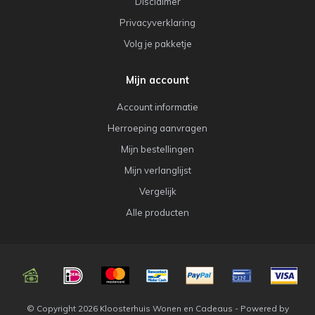
Disclaimer
Privacyverklaring
Volg je pakketje
Mijn account
Account informatie
Herroeping aanvragen
Mijn bestellingen
Mijn verlanglijst
Vergelijk
Alle producten
© Copyright 2026 Kloosterhuis Wonen en Cadeaus - Powered by