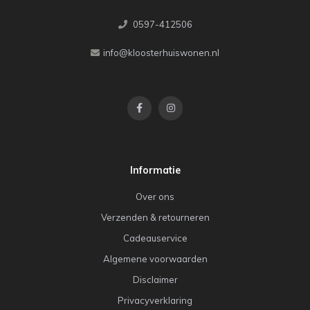
0597-412506
info@kloosterhuiswonen.nl
Informatie
Over ons
Verzenden & retourneren
Cadeauservice
Algemene voorwaarden
Disclaimer
Privacyverklaring