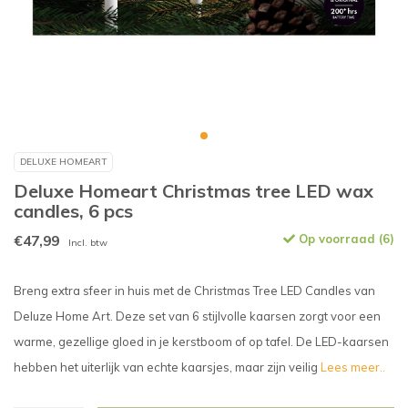
DELUXE HOMEART
Deluxe Homeart Christmas tree LED wax
candles, 6 pcs
€47,99
Op voorraad (6)
Incl. btw
Breng extra sfeer in huis met de Christmas Tree LED Candles van
Deluze Home Art. Deze set van 6 stijlvolle kaarsen zorgt voor een
warme, gezellige gloed in je kerstboom of op tafel. De LED-kaarsen
hebben het uiterlijk van echte kaarsjes, maar zijn veilig
Lees meer..