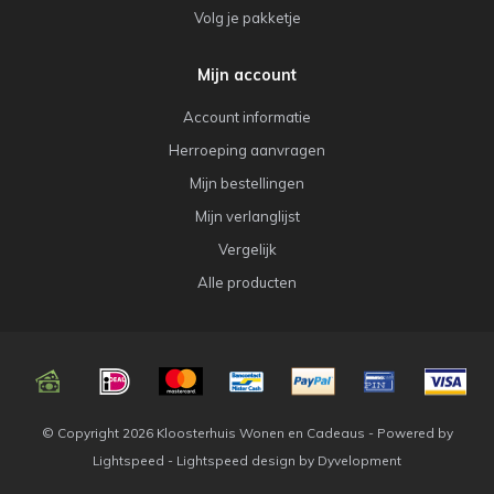
Volg je pakketje
Mijn account
Account informatie
Herroeping aanvragen
Mijn bestellingen
Mijn verlanglijst
Vergelijk
Alle producten
© Copyright 2026 Kloosterhuis Wonen en Cadeaus - Powered by
Lightspeed
-
Lightspeed design
by
Dyvelopment