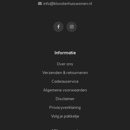
info@kloosterhuiswonen.nl
Informatie
Over ons
Verzenden & retourneren
Cadeauservice
Algemene voorwaarden
Disclaimer
Privacyverklaring
Volg je pakketje