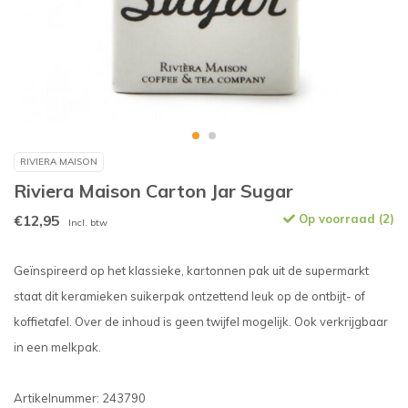
RIVIERA MAISON
Riviera Maison Carton Jar Sugar
€12,95
Op voorraad (2)
Incl. btw
Geïnspireerd op het klassieke, kartonnen pak uit de supermarkt
staat dit keramieken suikerpak ontzettend leuk op de ontbijt- of
koffietafel. Over de inhoud is geen twijfel mogelijk. Ook verkrijgbaar
in een melkpak.
Artikelnummer: 243790