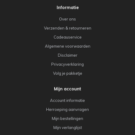
Informatie
Over ons
Verzenden & retourneren
Cadeauservice
Algemene voorwaarden
Disclaimer
Privacyverklaring
Volg je pakketje
Mijn account
Account informatie
Herroeping aanvragen
Mijn bestellingen
Mijn verlanglijst