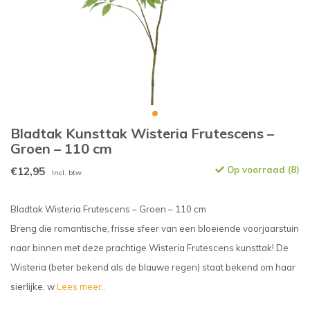
Bladtak Kunsttak Wisteria Frutescens –
Groen – 110 cm
€12,95
Op voorraad (8)
Incl. btw
Bladtak Wisteria Frutescens – Groen – 110 cm
Breng die romantische, frisse sfeer van een bloeiende voorjaarstuin
naar binnen met deze prachtige Wisteria Frutescens kunsttak! De
Wisteria (beter bekend als de blauwe regen) staat bekend om haar
sierlijke, w
Lees meer..