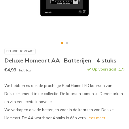
DELUXE HOMEART
Deluxe Homeart AA- Batterijen - 4 stuks
€4,99
Op voorraad (17)
Incl. btw
We hebben nu ook de prachtige Real Flame LED kaarsen van
Deluxe Homeart in de collectie. De kaarsen komen uit Denemarken
en zijn een echte innovatie.
We verkopen ook de batterijen voor in de kaarsen van Deluxe
Homeart. De AA wordt per 4 stuks in één verp
Lees meer..