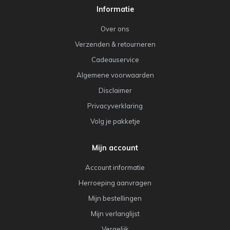
Informatie
Over ons
Verzenden & retourneren
Cadeauservice
Algemene voorwaarden
Disclaimer
Privacyverklaring
Volg je pakketje
Mijn account
Account informatie
Herroeping aanvragen
Mijn bestellingen
Mijn verlanglijst
Vergelijk