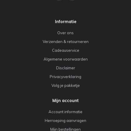
Informatie
Over ons
Verzenden & retourneren
Cadeauservice
Algemene voorwaarden
Disclaimer
Privacyverklaring
Volg je pakketje
Mijn account
Account informatie
Herroeping aanvragen
Mijn bestellingen