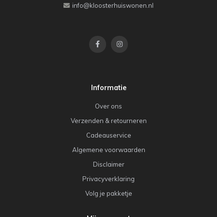
info@kloosterhuiswonen.nl
Informatie
Over ons
Verzenden & retourneren
Cadeauservice
Algemene voorwaarden
Disclaimer
Privacyverklaring
Volg je pakketje