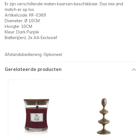
Er zijn verschillende maten kaarsen beschikbaar. Dus mix and
match er op los.
Artikelcode: RF-0369
Diameter: Ø 10CM
Hoogte: 10CM
Kleur: Dark Purple
Batterij(en): 2x AA Exclusief
Afstandsbediening: Optioneel
Gerelateerde producten