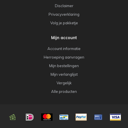
Disclaimer
Privacyverklaring
Volg je pakketje
Mijn account
Account informatie
Herroeping aanvragen
Mijn bestellingen
Mijn verlanglijst
Vergelijk
Alle producten